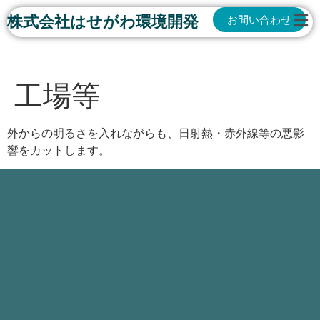
株式会社はせがわ環境開発
お問い合わせ
工場等
外からの明るさを入れながらも、日射熱・赤外線等の悪影
響をカットします。