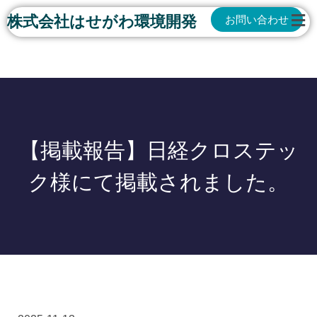
株式会社はせがわ環境開発
お問い合わせ
【掲載報告】日経クロステッ
ク様にて掲載されました。