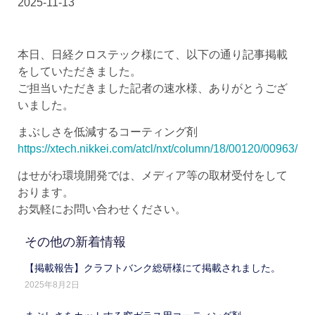
2025-11-13
本日、日経クロステック様にて、以下の通り記事掲載
をしていただきました。
ご担当いただきました記者の速水様、ありがとうござ
いました。
まぶしさを低減するコーティング剤
https://xtech.nikkei.com/atcl/nxt/column/18/00120/00963/
はせがわ環境開発では、メディア等の取材受付をして
おります。
お気軽にお問い合わせください。
その他の新着情報
【掲載報告】クラフトバンク総研様にて掲載されました。
2025年8月2日